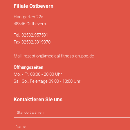
Filiale Ostbevern
Hanfgarten 22a
48346 Ostbevern
Tel. 02532.957591
Fax 02532.3919970
Mail: rezeption@medical-fitness-gruppe.de
Öffnungszeiten
Mo. - Fr. 08:00 - 20:00 Uhr
Sa., So., Feiertage 09:00 - 13:00 Uhr
Kontaktieren Sie uns