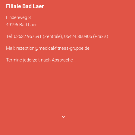
Filiale Bad Laer
Lindenweg 3
49196 Bad Laer
Tel: 02532.957591 (Zentrale), 05424.360905 (Praxis)
Mail: rezeption@medical-fitness-gruppe.de
Termine jederzeit nach Absprache