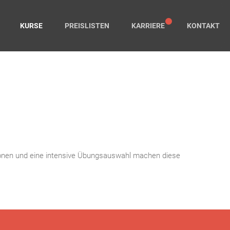
KURSE
PREISLISTEN
KARRIERE
KONTAKT
ionen und eine intensive Übungsauswahl machen diese