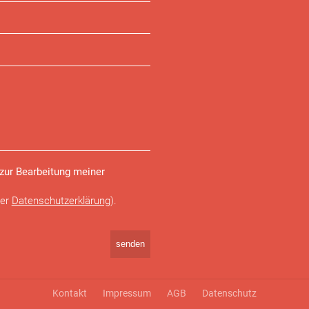
 zur Bearbeitung meiner
der
Datenschutzerklärung
).
Navigation
Kontakt
Impressum
AGB
Datenschutz
überspringen