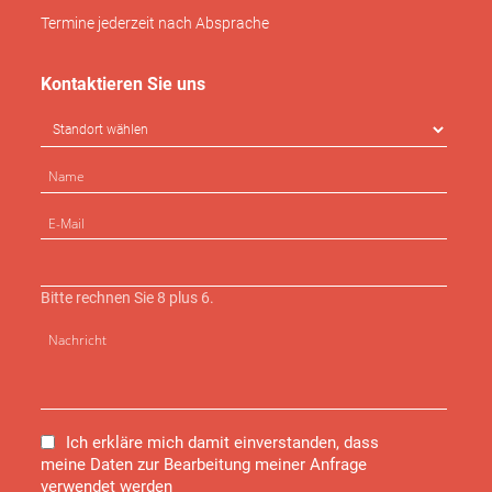
Termine jederzeit nach Absprache
Kontaktieren Sie uns
Bitte rechnen Sie 8 plus 6.
Ich erkläre mich damit einverstanden, dass
meine Daten zur Bearbeitung meiner Anfrage
verwendet werden