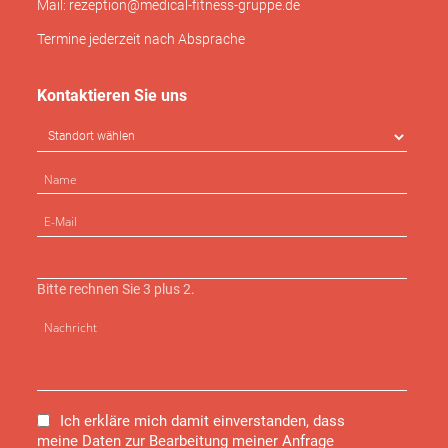
Mail: rezeption@medical-fitness-gruppe.de
Termine jederzeit nach Absprache
Kontaktieren Sie uns
Bitte rechnen Sie 3 plus 2.
Ich erkläre mich damit einverstanden, dass
meine Daten zur Bearbeitung meiner Anfrage