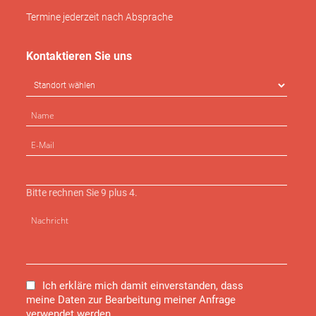
Termine jederzeit nach Absprache
Kontaktieren Sie uns
Bitte rechnen Sie 9 plus 4.
Ich erkläre mich damit einverstanden, dass
meine Daten zur Bearbeitung meiner Anfrage
verwendet werden